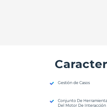
Caracter
Gestión de Casos
Conjunto De Herramient
Del Motor De Interacción