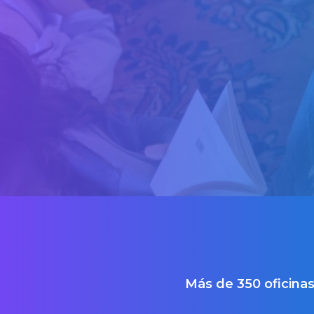
Más de 350 oficina