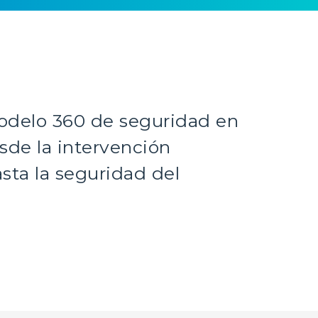
odelo 360 de seguridad en
sde la intervención
sta la seguridad del