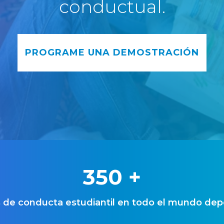
conductual.
PROGRAME UNA DEMOSTRACIÓN
350
+
s de conducta estudiantil en todo el mundo d