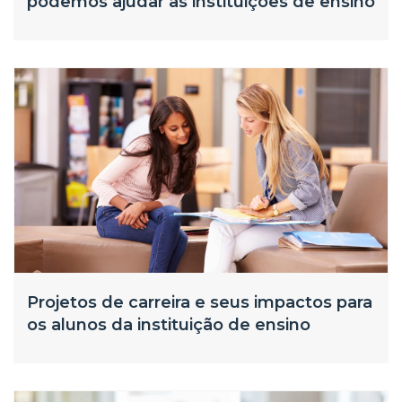
podemos ajudar as instituições de ensino
Projetos de carreira e seus impactos para
os alunos da instituição de ensino