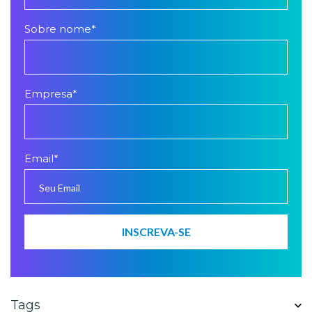
Sobre nome
*
Empresa
*
Email
*
Tags