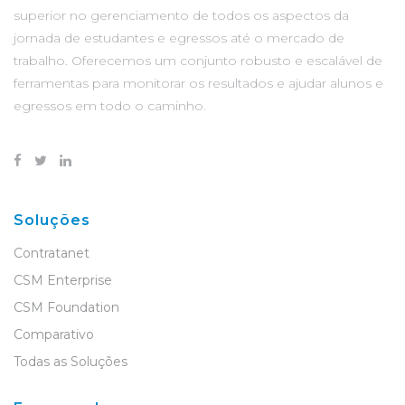
superior no gerenciamento de todos os aspectos da
jornada de estudantes e egressos até o mercado de
trabalho. Oferecemos um conjunto robusto e escalável de
ferramentas para monitorar os resultados e ajudar alunos e
egressos em todo o caminho.
Soluções
Contratanet
CSM Enterprise
CSM Foundation
Comparativo
Todas as Soluções