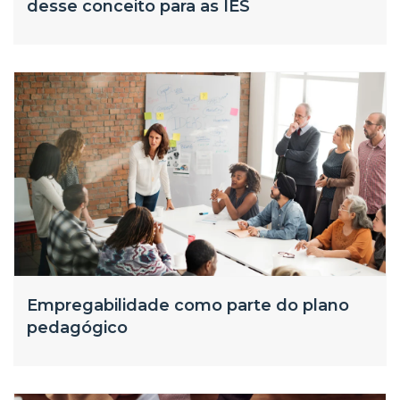
desse conceito para as IES
Empregabilidade como parte do plano
pedagógico