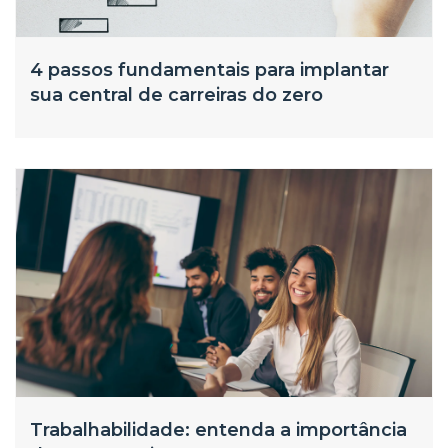
4 passos fundamentais para implantar
sua central de carreiras do zero
Trabalhabilidade: entenda a importância