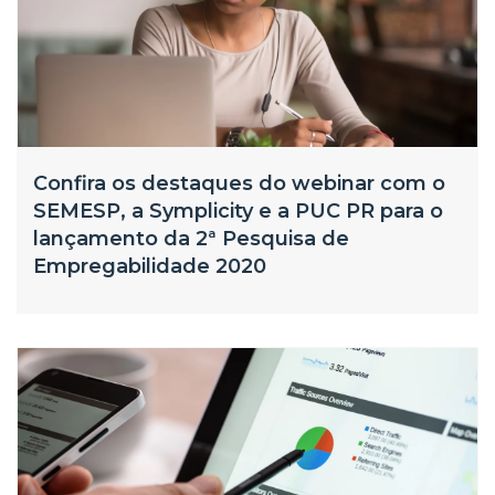
Confira os destaques do webinar com o
SEMESP, a Symplicity e a PUC PR para o
lançamento da 2ª Pesquisa de
Empregabilidade 2020