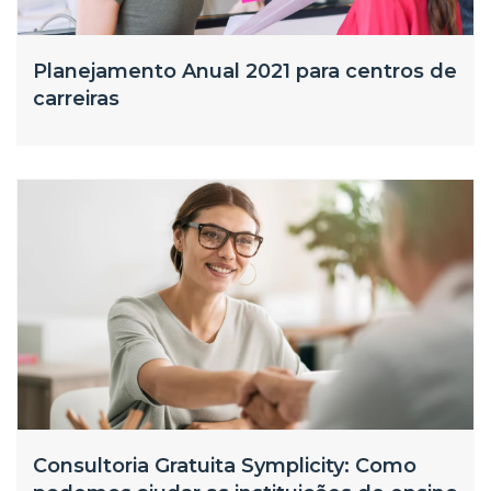
Planejamento Anual 2021 para centros de
carreiras
Consultoria Gratuita Symplicity: Como