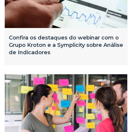
Confira os destaques do webinar com o
Grupo Kroton e a Symplicity sobre Análise
de Indicadores