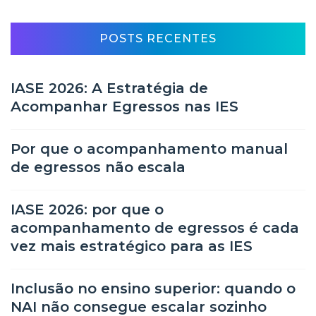
POSTS RECENTES
IASE 2026: A Estratégia de
Acompanhar Egressos nas IES
Por que o acompanhamento manual
de egressos não escala
IASE 2026: por que o
acompanhamento de egressos é cada
vez mais estratégico para as IES
Inclusão no ensino superior: quando o
NAI não consegue escalar sozinho