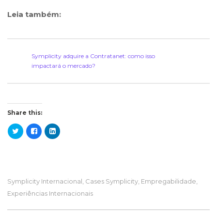
Leia também:
Symplicity adquire a Contratanet: como isso
impactará o mercado?
Share this:
Symplicity Internacional
,
Cases Symplicity
,
Empregabilidade
,
Experiências Internacionais