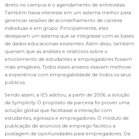
direto no campus e o agendamento de entrevistas.
Também havia interesse em um sistema melhor para
gerenciar sessões de aconselhamento de carreira
individuais e em grupo. Principalmente, eles
desejavam um sistema que se integrasse com as bases
de dados educacionais existentes. Além disso, também
queriam que as análises e relatórios sobre o
envolvimento de estudantes e empregadores fossem
mais amigáveis. Todos esses anseios visavam melhorar
a experiência com empregabilidade de todos os seus
públicos.
Sendo assim, a IES adotou, a partir de 2006, a solução
da Symplicity. O propósito da parceria foi prover uma
solução global que facilitasse a interação com
estudantes, egressos e empregadores. O módulo de
publicação de anúncios de emprego facilitou a
postagem de oportunidades para empregadores. Da