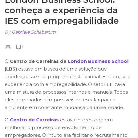
conheça a experiência da
IES com empregabilidade
By
Gabriele Schabarum
0
O
Centro de Carreiras da
London Business School
(LBS)
estava em busca de uma solução que
aperfeiçoasse seu programa institucional. E, claro, sua
experiência com empregabilidade. O setor utilizava
uma mistura de processos internos e manuais. Todos
eles demorados e impossíveis de escalar para o
ambiente em constante mudança da universidade.
O
Centro de Carreiras
estava interessado em
melhorar o processo de envolvimento de
empregadores. O intuito era facilitar o recrutamento