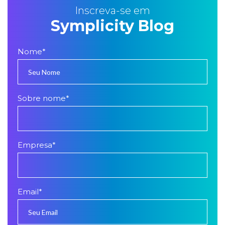
Inscreva-se em
Symplicity Blog
Nome
*
Sobre nome
*
Empresa
*
Email
*