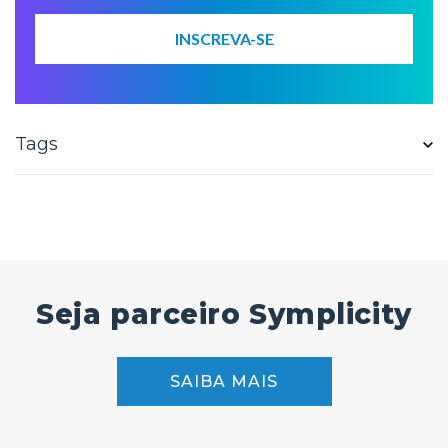
Tags
Seja parceiro Symplicity
SAIBA MAIS