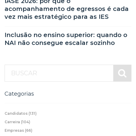
IASE 2026: por que o
acompanhamento de egressos é cada
vez mais estratégico para as IES
Inclusão no ensino superior: quando o
NAI não consegue escalar sozinho
Categorias
Candidatos
(131)
Carreira
(104)
Empresas
(66)