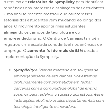
o recurso de
relatórios da Symplicity
para identificar
tendências nos interesses e aspirações dos estudantes.
Uma análise recente mostrou que os interesses
setoriais dos estudantes vêm mudando ao longo dos
anos. O movimento aponta mais estudantes
almejando os campos da tecnologia e do
empreendedorismo. O Centro de Carreiras também
registrou uma escalada considerável nos anúncios de
emprego. O
aumento foi de mais de 55%
desde a
implementação da Symplicity.
Symplicity
é líder de mercado em soluções de
empregabilidade de estudantes. Nós estamos
profundamente comprometidos em fechar
parcerias com a comunidade global de ensino
superior para redefinir o sucesso dos estudantes e
instituições, abolindo os silos departamentais com
tecnologia inteligente e inovadora.