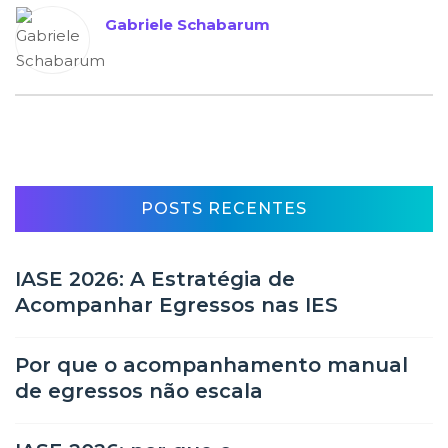
Gabriele Schabarum
POSTS RECENTES
IASE 2026: A Estratégia de
Acompanhar Egressos nas IES
Por que o acompanhamento manual
de egressos não escala