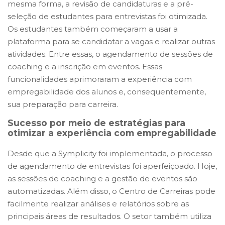
mesma forma, a revisão de candidaturas e a pré-
seleção de estudantes para entrevistas foi otimizada.
Os estudantes também começaram a usar a
plataforma para se candidatar a vagas e realizar outras
atividades. Entre essas, o agendamento de sessões de
coaching e a inscrição em eventos. Essas
funcionalidades aprimoraram a experiência com
empregabilidade dos alunos e, consequentemente,
sua preparação para carreira.
Sucesso por meio de estratégias para
otimizar a experiência com empregabilidade
Desde que a Symplicity foi implementada, o processo
de agendamento de entrevistas foi aperfeiçoado. Hoje,
as sessões de coaching e a gestão de eventos são
automatizadas. Além disso, o Centro de Carreiras pode
facilmente realizar análises e relatórios sobre as
principais áreas de resultados. O setor também utiliza