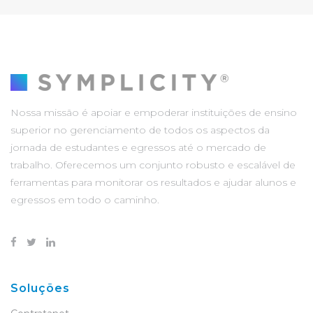
Nossa missão é apoiar e empoderar instituições de ensino
superior no gerenciamento de todos os aspectos da
jornada de estudantes e egressos até o mercado de
trabalho. Oferecemos um conjunto robusto e escalável de
ferramentas para monitorar os resultados e ajudar alunos e
egressos em todo o caminho.
Soluções