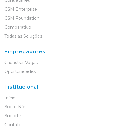
Contratanet
CSM Enterprise
CSM Foundation
Comparativo
Todas as Soluções
Empregadores
Cadastrar Vagas
Oportunidades
Institucional
Início
Sobre Nós
Suporte
Contato