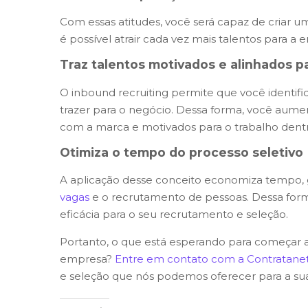
Com essas atitudes, você será capaz de criar 
é possível atrair cada vez mais talentos para a 
Traz talentos motivados e alinhados 
O inbound recruiting permite que você identifi
trazer para o negócio. Dessa forma, você aument
com a marca e motivados para o trabalho dent
Otimiza o tempo do processo seletivo
A aplicação desse conceito economiza tempo, 
vagas
e o recrutamento de pessoas. Dessa forma
eficácia para o seu recrutamento e seleção.
Portanto, o que está esperando para começar a
empresa?
Entre em contato com a Contratane
e seleção que nós podemos oferecer para a su