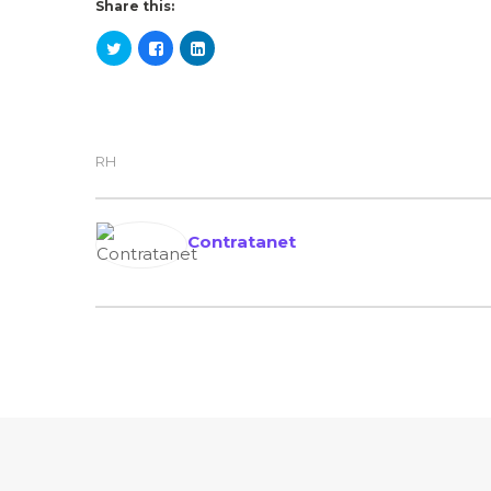
Share this:
RH
Contratanet