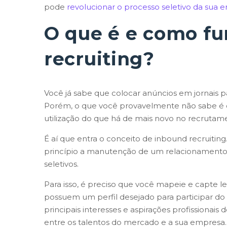
pode
revolucionar o processo seletivo da sua 
O que é e como fu
recruiting?
Você já sabe que colocar anúncios em jornais 
Porém, o que você provavelmente não sabe é c
utilização do que há de mais novo no recrutam
É aí que entra o conceito de inbound recruiti
princípio a manutenção de um relacionamento 
seletivos.
Para isso, é preciso que você mapeie e capte l
possuem um perfil desejado para participar do 
principais interesses e aspirações profissionais
entre os talentos do mercado e a sua empresa.