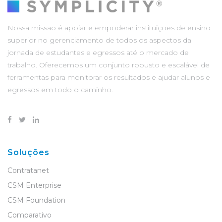
Nossa missão é apoiar e empoderar instituições de ensino
superior no gerenciamento de todos os aspectos da
jornada de estudantes e egressos até o mercado de
trabalho. Oferecemos um conjunto robusto e escalável de
ferramentas para monitorar os resultados e ajudar alunos e
egressos em todo o caminho.
Soluções
Contratanet
CSM Enterprise
CSM Foundation
Comparativo