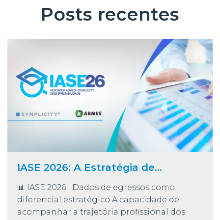
Posts recentes
IASE 2026: A Estratégia de...
📊 IASE 2026 | Dados de egressos como
diferencial estratégico A capacidade de
acompanhar a trajetória profissional dos