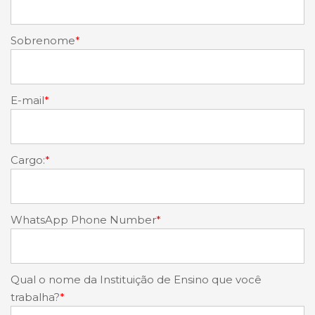
Sobrenome
*
E-mail
*
Cargo:
*
WhatsApp Phone Number
*
Qual o nome da Instituição de Ensino que você
trabalha?
*