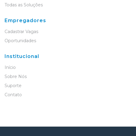
Todas as Soluções
Empregadores
Cadastrar Vagas
Oportunidades
Institucional
Início
Sobre Nós
Suporte
Contato