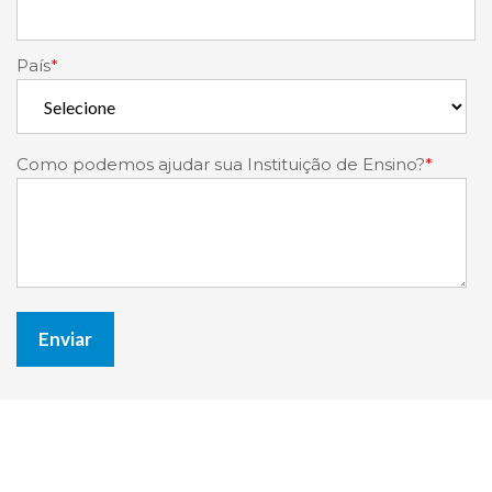
País
*
Como podemos ajudar sua Instituição de Ensino?
*