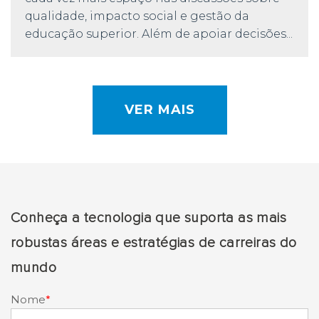
qualidade, impacto social e gestão da
educação superior. Além de apoiar decisões...
VER MAIS
Conheça a tecnologia que suporta as mais
robustas áreas e estratégias de carreiras do
mundo
Nome
*