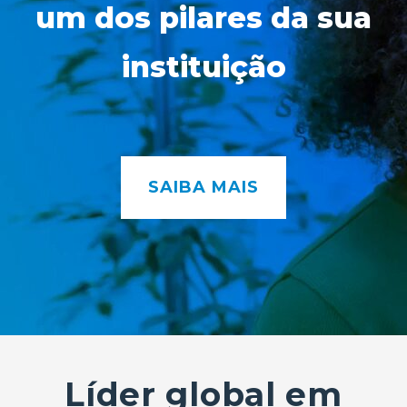
um dos pilares da sua
instituição
SAIBA MAIS
Líder global em