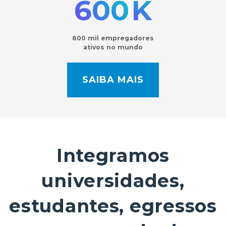
600
K
600 mil empregadores
ativos no mundo
SAIBA MAIS
Integramos
universidades,
estudantes, egressos