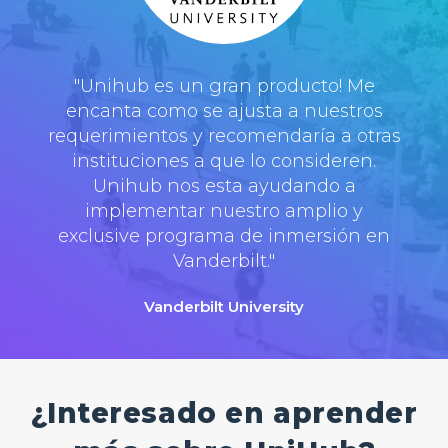
"Unihub es un gran producto! Me
encanta como se ajusta a nuestros
requerimientos y recomendaría a otras
instituciones a que lo consideren.
Unihub nos esta ayudando a
implementar nuestro amplio y
exclusive programa de inmersión en
Vanderbilt."
Vanderbilt University
¿Interesado en aprender