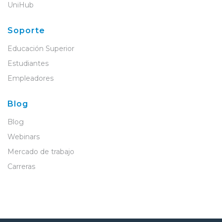
UniHub
Soporte
Educación Superior
Estudiantes
Empleadores
Blog
Blog
Webinars
Mercado de trabajo
Carreras