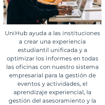
UniHub ayuda a las instituciones
a crear una experiencia
estudiantil unificada y a
optimizar los informes en todas
las oficinas con nuestro sistema
empresarial para la gestión de
eventos y actividades, el
aprendizaje experiencial, la
gestión del asesoramiento y la