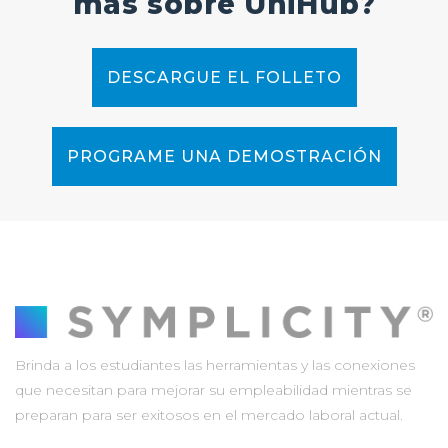
más sobre UniHub?
DESCARGUE EL FOLLETO
PROGRAME UNA DEMOSTRACIÓN
Brinda a los estudiantes las herramientas y las conexiones
que necesitan para mejorar su empleabilidad mientras se
preparan para ser exitosos en el mercado laboral actual.