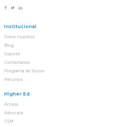
Institucional
Sobre nosotros
Blog
Soporte
Contáctanos
Programa de Socios
Recursos
Higher Ed
Access
Advocate
CSM