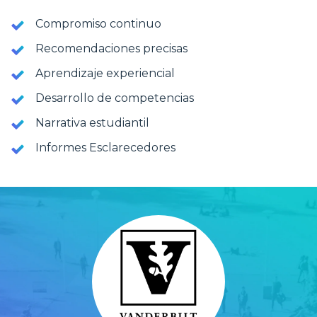
Compromiso continuo
Recomendaciones precisas
Aprendizaje experiencial
Desarrollo de competencias
Narrativa estudiantil
Informes Esclarecedores