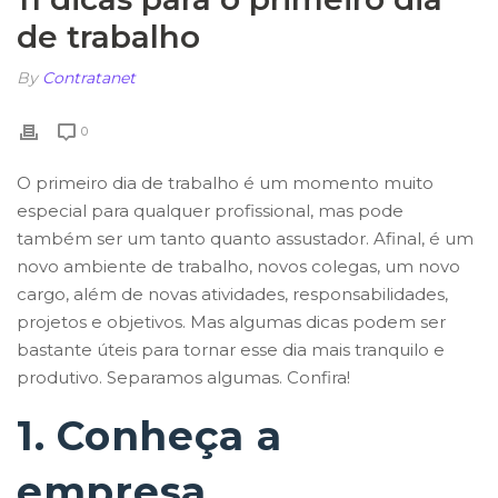
de trabalho
By
Contratanet
0
O primeiro dia de trabalho é um momento muito
especial para qualquer profissional, mas pode
também ser um tanto quanto assustador. Afinal, é um
novo ambiente de trabalho, novos colegas, um novo
cargo, além de novas atividades, responsabilidades,
projetos e objetivos. Mas algumas dicas podem ser
bastante úteis para tornar esse dia mais tranquilo e
produtivo. Separamos algumas. Confira!
1. Conheça a
empresa