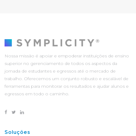
Nossa missão é apoiar e empoderar instituições de ensino
superior no gerenciamento de todos os aspectos da
jornada de estudantes e egressos até o mercado de
trabalho. Oferecemos um conjunto robusto e escalável de
ferramentas para monitorar os resultados e ajudar alunos e
egressos em todo o caminho.
Soluções