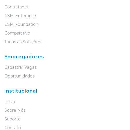
Contratanet
CSM Enterprise
CSM Foundation
Comparativo
Todas as Soluções
Empregadores
Cadastrar Vagas
Oportunidades
Institucional
Início
Sobre Nós
Suporte
Contato