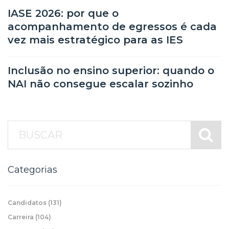
IASE 2026: por que o
acompanhamento de egressos é cada
vez mais estratégico para as IES
Inclusão no ensino superior: quando o
NAI não consegue escalar sozinho
Categorias
Candidatos
(131)
Carreira
(104)