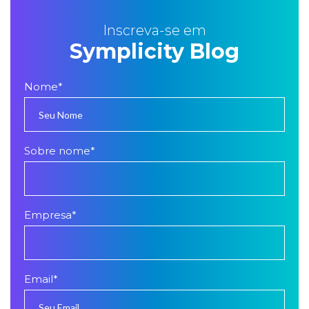
Inscreva-se em
Symplicity Blog
Nome
*
Sobre nome
*
Empresa
*
Email
*