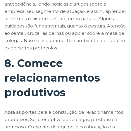
antecedência, lendo notícias e artigos sobre a
empresa, seu segmento de atuação, e assim, aprender
os termos mais comuns, de forma natural. Alguns
cuidados são fundamentais, quanto à postura. Atenção
ao sentar, cruzar as pernas ou apoiar sobre a mesa de
colegas. Não se esparrame. Um ambiente de trabalho
exige certos protocolos.
8. Comece
relacionamentos
produtivos
Abra as portas para a construção de relacionamentos
produtivos. Seja receptivo aos colegas, prestativo e
atencioso. O espírito de equipe, a colaboração e a