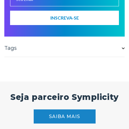
Tags
Seja parceiro Symplicity
SAIBA MAIS