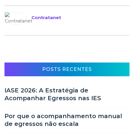
Contratanet
POSTS RECENTES
IASE 2026: A Estratégia de
Acompanhar Egressos nas IES
Por que o acompanhamento manual
de egressos não escala