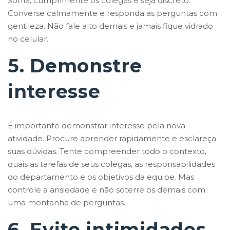
Sorria, cumprimente os colegas e seja discreto.
Converse calmamente e responda as perguntas com
gentileza. Não fale alto demais e jamais fique vidrado
no celular.
5. Demonstre
interesse
É importante demonstrar interesse pela nova
atividade. Procure aprender rapidamente e esclareça
suas dúvidas. Tente compreender todo o contexto,
quais as tarefas de seus colegas, as responsabilidades
do departamento e os objetivos da equipe. Mas
controle a ansiedade e não soterre os demais com
uma montanha de perguntas.
6. Evite intimidades