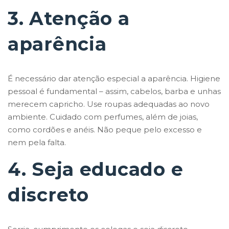
3. Atenção a
aparência
É necessário dar atenção especial a aparência. Higiene
pessoal é fundamental – assim, cabelos, barba e unhas
merecem capricho. Use roupas adequadas ao novo
ambiente. Cuidado com perfumes, além de joias,
como cordões e anéis. Não peque pelo excesso e
nem pela falta.
4. Seja educado e
discreto