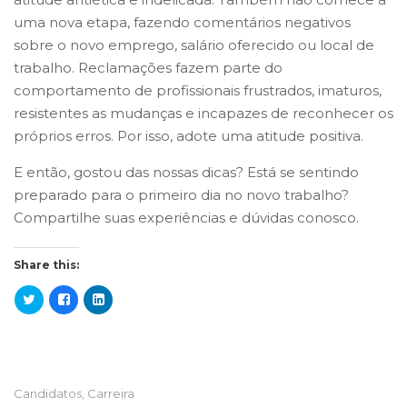
uma nova etapa, fazendo comentários negativos
sobre o novo emprego, salário oferecido ou local de
trabalho. Reclamações fazem parte do
comportamento de profissionais frustrados, imaturos,
resistentes as mudanças e incapazes de reconhecer os
próprios erros. Por isso, adote uma atitude positiva.
E então, gostou das nossas dicas? Está se sentindo
preparado para o primeiro dia no novo trabalho?
Compartilhe suas experiências e dúvidas conosco.
Share this:
Candidatos
,
Carreira