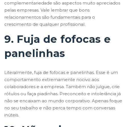
complementariedade são aspectos muito apreciados
pelas empresas. Vale lembrar que bons
relacionamentos são fundamentais para o
crescimento de qualquer profissional.
9. Fuja de fofocas e
panelinhas
Literalmente, fuja de fofocas e panelinhas. Esse é um
comportamento extremamente nocivo aos
colaboradores e a empresa. Também não julgue, crie
rótulos ou faça piadinhas. Preconceito e intolerância já
não se encaixam ao mundo corporativo. Apenas foque
no seu trabalho e não perca tempo com conversas
inúteis.