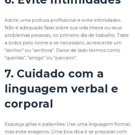
Adote uma postura profissional e evite intimidades.
Não é adequado falar sobre sua vida inteira ou seus
problemas pessoais, no primeiro dia de trabalho. Trate
a todos pelo nome e se necessário, acrescente um
“senhor” ou “senhora”. Deixe de lado termos como
“querida”, “amigo” ou “parceiro”.
7. Cuidado com a
linguagem verbal e
corporal
Esqueça gírias e palavrões. Use uma linguagem formal,
mas evite exageros. Uma boa dica é se preparar com