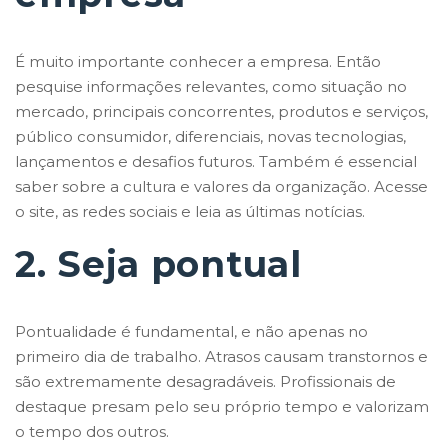
É muito importante conhecer a empresa. Então
pesquise informações relevantes, como situação no
mercado, principais concorrentes, produtos e serviços,
público consumidor, diferenciais, novas tecnologias,
lançamentos e desafios futuros. Também é essencial
saber sobre a cultura e valores da organização. Acesse
o site, as redes sociais e leia as últimas notícias.
2. Seja pontual
Pontualidade é fundamental, e não apenas no
primeiro dia de trabalho. Atrasos causam transtornos e
são extremamente desagradáveis. Profissionais de
destaque presam pelo seu próprio tempo e valorizam
o tempo dos outros.