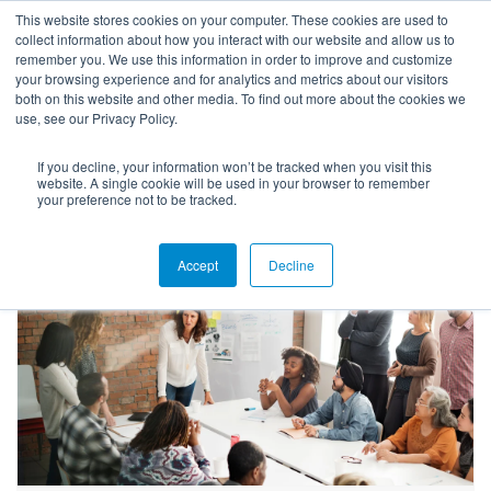
This website stores cookies on your computer. These cookies are used to
collect information about how you interact with our website and allow us to
remember you. We use this information in order to improve and customize
your browsing experience and for analytics and metrics about our visitors
both on this website and other media. To find out more about the cookies we
use, see our Privacy Policy.
If you decline, your information won’t be tracked when you visit this
Blog
website. A single cookie will be used in your browser to remember
your preference not to be tracked.
Accept
Decline