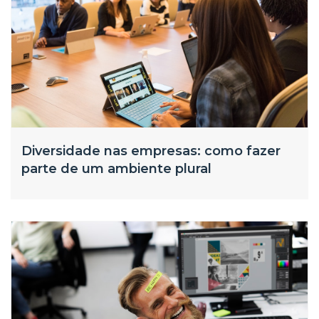
Diversidade nas empresas: como fazer
parte de um ambiente plural