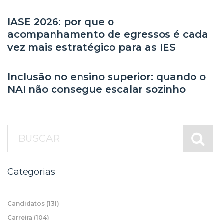
IASE 2026: por que o
acompanhamento de egressos é cada
vez mais estratégico para as IES
Inclusão no ensino superior: quando o
NAI não consegue escalar sozinho
Categorias
Candidatos
(131)
Carreira
(104)