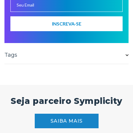
Tags
Seja parceiro Symplicity
SAIBA MAIS