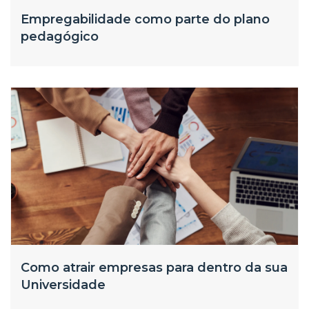
Empregabilidade como parte do plano
pedagógico
Como atrair empresas para dentro da sua
Universidade