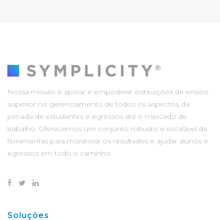
Nossa missão é apoiar e empoderar instituições de ensino
superior no gerenciamento de todos os aspectos da
jornada de estudantes e egressos até o mercado de
trabalho. Oferecemos um conjunto robusto e escalável de
ferramentas para monitorar os resultados e ajudar alunos e
egressos em todo o caminho.
Soluções