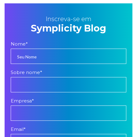
Inscreva-se em
Symplicity Blog
Nome
*
Sobre nome
*
Empresa
*
Email
*