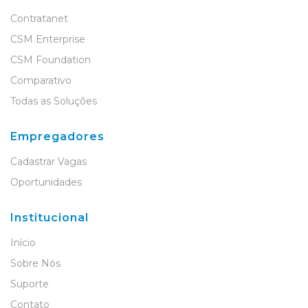
Contratanet
CSM Enterprise
CSM Foundation
Comparativo
Todas as Soluções
Empregadores
Cadastrar Vagas
Oportunidades
Institucional
Início
Sobre Nós
Suporte
Contato