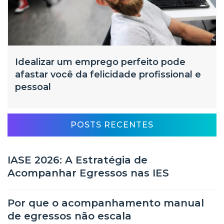
Idealizar um emprego perfeito pode
afastar você da felicidade profissional e
pessoal
POSTS RECENTES
IASE 2026: A Estratégia de
Acompanhar Egressos nas IES
Por que o acompanhamento manual
de egressos não escala