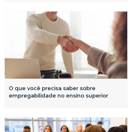
O que você precisa saber sobre
empregabilidade no ensino superior