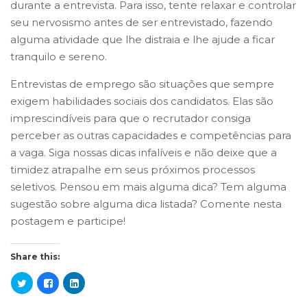
durante a entrevista. Para isso, tente relaxar e controlar
seu nervosismo antes de ser entrevistado, fazendo
alguma atividade que lhe distraia e lhe ajude a ficar
tranquilo e sereno.
Entrevistas de emprego são situações que sempre
exigem habilidades sociais dos candidatos. Elas são
imprescindíveis para que o recrutador consiga
perceber as outras capacidades e competências para
a vaga. Siga nossas dicas infalíveis e não deixe que a
timidez atrapalhe em seus próximos processos
seletivos. Pensou em mais alguma dica? Tem alguma
sugestão sobre alguma dica listada? Comente nesta
postagem e participe!
Share this: