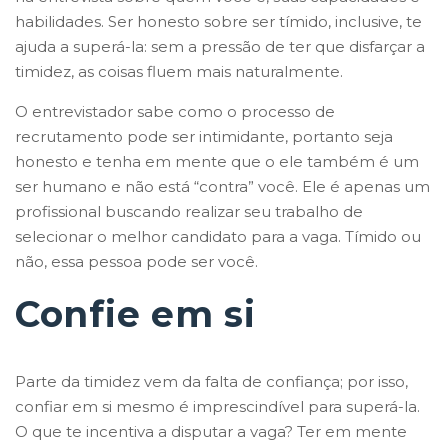
habilidades. Ser honesto sobre ser tímido, inclusive, te
ajuda a superá-la: sem a pressão de ter que disfarçar a
timidez, as coisas fluem mais naturalmente.
O entrevistador sabe como o processo de
recrutamento pode ser intimidante, portanto seja
honesto e tenha em mente que o ele também é um
ser humano e não está “contra” você. Ele é apenas um
profissional buscando realizar seu trabalho de
selecionar o melhor candidato para a vaga. Tímido ou
não, essa pessoa pode ser você.
Confie em si
Parte da timidez vem da falta de confiança; por isso,
confiar em si mesmo é imprescindível para superá-la.
O que te incentiva a disputar a vaga? Ter em mente