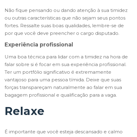
Não fique pensando ou dando atenção à sua timidez
ou outras características que não sejam seus pontos
fortes. Ressalte suas boas qualidades, lembre-se de
por que você deve preencher o cargo disputado.
Experiência profissional
Uma boa técnica para lidar com a timidez na hora de
falar sobre si é focar em sua experiência profissional.
Ter um portfólio significativo é extremamente
vantajoso para uma pessoa tímida. Deixe que suas
forças transpareçam naturalmente ao falar em sua
bagagem profissional e qualificação para a vaga.
Relaxe
É importante que você esteja descansado e calmo