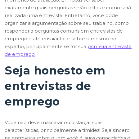
exatamente quais perguntas serão feitas e como será
realizada uma entrevista. Entretanto, você pode
organizar a argumentação sobre seu trabalho, como
responderia perguntas comuns em entrevistas de
emprego e até ensaiar falar sobre si mesmo no
espelho, principalmente se for sua
primeira entrevista
de emprego
.
Seja honesto em
entrevistas de
emprego
Você não deve mascarar ou disfarçar suas
características, principalmente a timidez. Seja sincero
na entrevista sobre quem você é, suas capacidades e