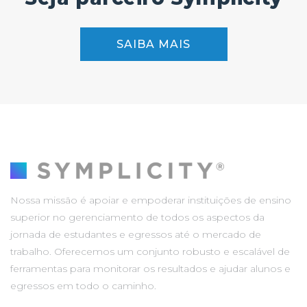
SAIBA MAIS
Nossa missão é apoiar e empoderar instituições de ensino
superior no gerenciamento de todos os aspectos da
jornada de estudantes e egressos até o mercado de
trabalho. Oferecemos um conjunto robusto e escalável de
ferramentas para monitorar os resultados e ajudar alunos e
egressos em todo o caminho.