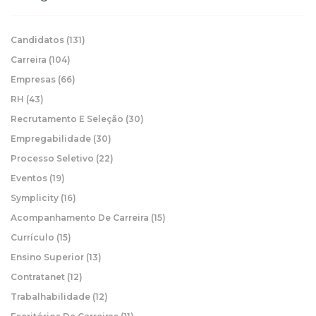
Candidatos
(131)
Carreira
(104)
Empresas
(66)
RH
(43)
Recrutamento E Seleção
(30)
Empregabilidade
(30)
Processo Seletivo
(22)
Eventos
(19)
Symplicity
(16)
Acompanhamento De Carreira
(15)
Currículo
(15)
Ensino Superior
(13)
Contratanet
(12)
Trabalhabilidade
(12)