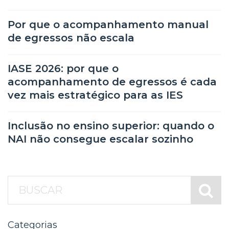
Por que o acompanhamento manual
de egressos não escala
IASE 2026: por que o
acompanhamento de egressos é cada
vez mais estratégico para as IES
Inclusão no ensino superior: quando o
NAI não consegue escalar sozinho
Categorias