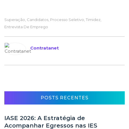
Superação
,
Candidatos
,
Processo Seletivo
,
Timidez
,
Entrevista De Emprego
Contratanet
POSTS RECENTES
IASE 2026: A Estratégia de
Acompanhar Egressos nas IES