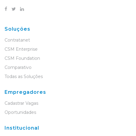
Soluções
Contratanet
CSM Enterprise
CSM Foundation
Comparativo
Todas as Soluções
Empregadores
Cadastrar Vagas
Oportunidades
Institucional