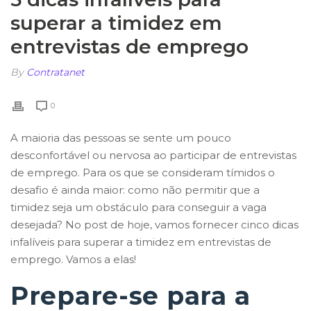
superar a timidez em
entrevistas de emprego
By
Contratanet
0
A maioria das pessoas se sente um pouco
desconfortável ou nervosa ao participar de entrevistas
de emprego. Para os que se consideram tímidos o
desafio é ainda maior: como não permitir que a
timidez seja um obstáculo para conseguir a vaga
desejada? No post de hoje, vamos fornecer cinco dicas
infalíveis para superar a timidez em entrevistas de
emprego. Vamos a elas!
Prepare-se para a