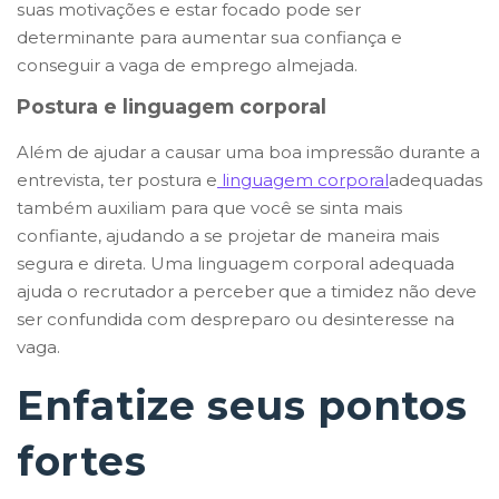
suas motivações e estar focado pode ser
determinante para aumentar sua confiança e
conseguir a vaga de emprego almejada.
Postura e linguagem corporal
Além de ajudar a causar uma boa impressão durante a
entrevista, ter postura e
linguagem corporal
adequadas
também auxiliam para que você se sinta mais
confiante, ajudando a se projetar de maneira mais
segura e direta. Uma linguagem corporal adequada
ajuda o recrutador a perceber que a timidez não deve
ser confundida com despreparo ou desinteresse na
vaga.
Enfatize seus pontos
fortes