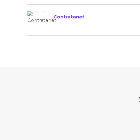
Contratanet