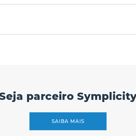
Seja parceiro Symplicit
SAIBA MAIS