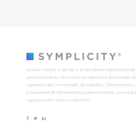
Nossa missão é apoiar e empoderar instituições de
gerenciamento de todos os aspectos da jornada de
egressos até o mercado de trabalho. Oferecemos 
e escalável de ferramentas para monitorar os result
egressos em todo o caminho.