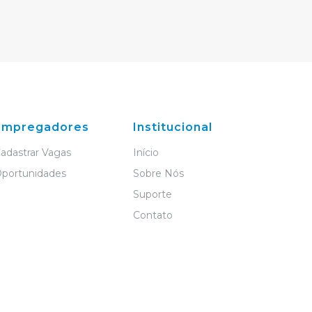
Empregadores
Institucional
adastrar Vagas
Início
portunidades
Sobre Nós
Suporte
Contato