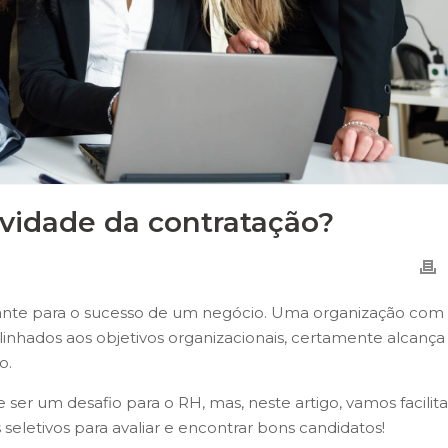
vidade da contratação?
ante para o sucesso de um negócio. Uma organização com
linhados aos objetivos organizacionais, certamente alcança
o.
e ser um desafio para o RH, mas, neste artigo, vamos facilita
seletivos para avaliar e encontrar bons candidatos!