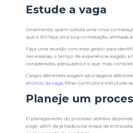
Estude a vaga
Geralmente, quem solicita uma nova contratação 
que o RH faça uma boa contratação, alinhada à
Faça uma reunião com esse gestor para identifica
necessárias, o tempo de experiência exigido,
considerados adequados e o que mais completar
Cargos diferentes exigem abordagens diferentes.
anúncio da vaga
, filtrar currículos e estruturar
Planeje um proces
O planejamento do processo seletivo depender
exigir, além da já tradicional etapa de entrevista