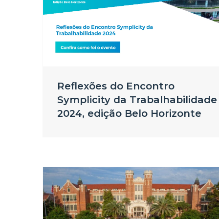
Reflexões do Encontro
Symplicity da Trabalhabilidade
2024, edição Belo Horizonte