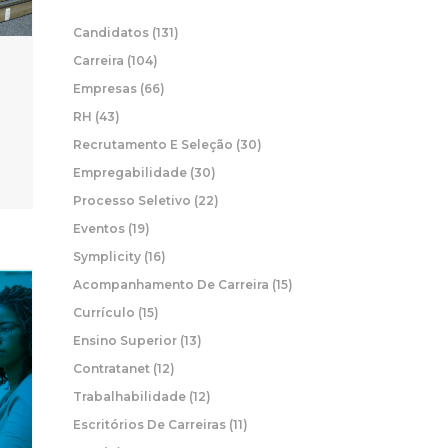
Candidatos
(131)
Carreira
(104)
Empresas
(66)
RH
(43)
Recrutamento E Seleção
(30)
Empregabilidade
(30)
Processo Seletivo
(22)
Eventos
(19)
Symplicity
(16)
Acompanhamento De Carreira
(15)
Currículo
(15)
Ensino Superior
(13)
Contratanet
(12)
Trabalhabilidade
(12)
Escritórios De Carreiras
(11)