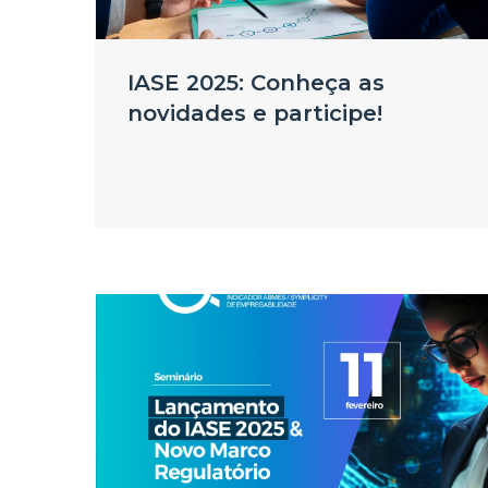
IASE 2025: Conheça as
novidades e participe!