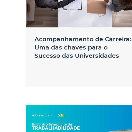
Acompanhamento de Carreira:
Uma das chaves para o
Sucesso das Universidades