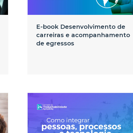
E-book Desenvolvimento de
carreiras e acompanhamento
de egressos