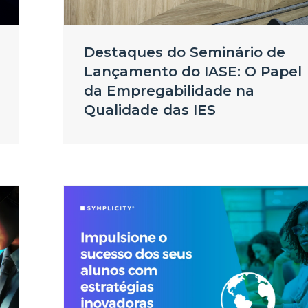
Destaques do Seminário de
Lançamento do IASE: O Papel
da Empregabilidade na
Qualidade das IES