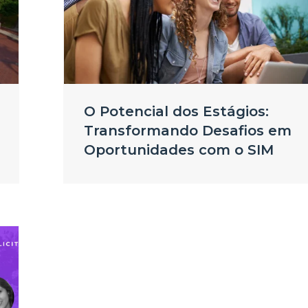
O Potencial dos Estágios:
Transformando Desafios em
Oportunidades com o SIM