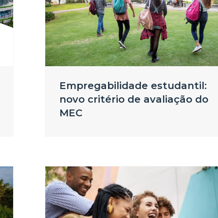
Empregabilidade estudantil:
novo critério de avaliação do
MEC