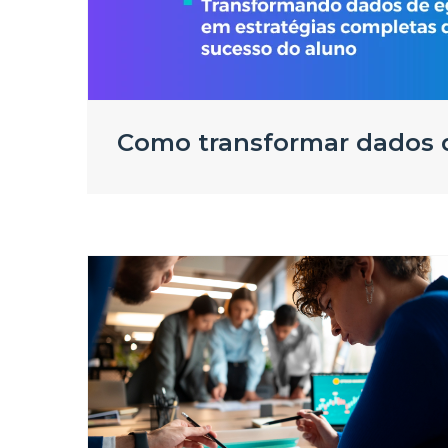
Como transformar dados d