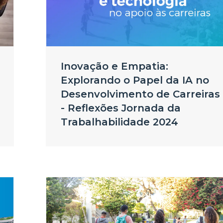
Inovação e Empatia:
Explorando o Papel da IA no
Desenvolvimento de Carreiras
- Reflexões Jornada da
Trabalhabilidade 2024