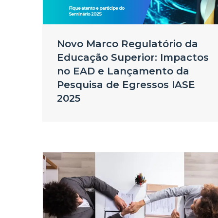
Novo Marco Regulatório da
Educação Superior: Impactos
no EAD e Lançamento da
Pesquisa de Egressos IASE
2025