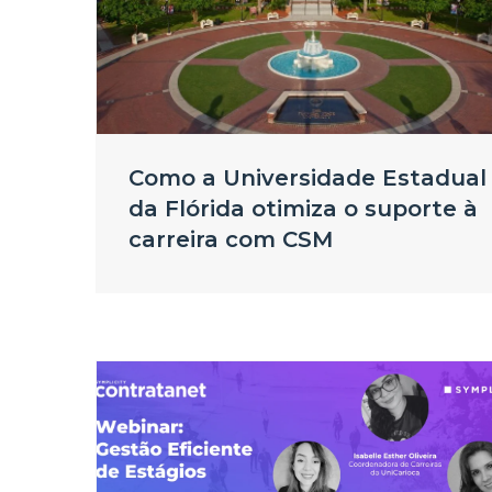
Como a Universidade Estadual
da Flórida otimiza o suporte à
carreira com CSM