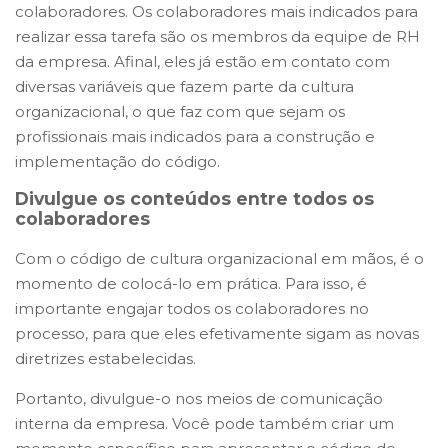
colaboradores. Os colaboradores mais indicados para
realizar essa tarefa são os membros da equipe de RH
da empresa. Afinal, eles já estão em contato com
diversas variáveis que fazem parte da cultura
organizacional, o que faz com que sejam os
profissionais mais indicados para a construção e
implementação do código.
Divulgue os conteúdos entre todos os
colaboradores
Com o código de cultura organizacional em mãos, é o
momento de colocá-lo em prática. Para isso, é
importante engajar todos os colaboradores no
processo, para que eles efetivamente sigam as novas
diretrizes estabelecidas.
Portanto, divulgue-o nos meios de comunicação
interna da empresa. Você pode também criar um