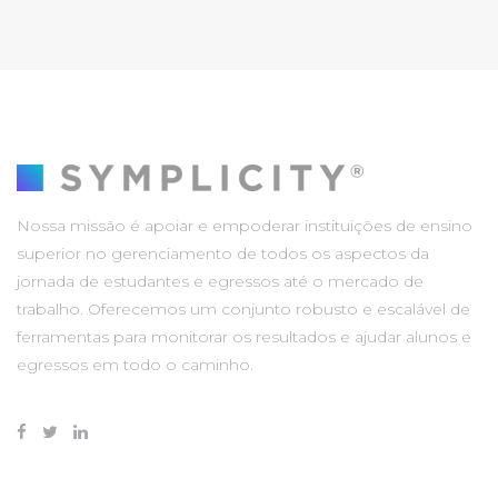
Nossa missão é apoiar e empoderar instituições de ensino
superior no gerenciamento de todos os aspectos da
jornada de estudantes e egressos até o mercado de
trabalho. Oferecemos um conjunto robusto e escalável de
ferramentas para monitorar os resultados e ajudar alunos e
egressos em todo o caminho.