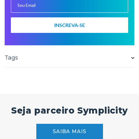
Tags
Seja parceiro Symplicity
SAIBA MAIS