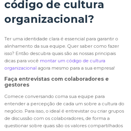
código de cultura
organizacional?
Ter uma identidade clara é essencial para garantir o
alinhamento da sua equipe. Quer saber como fazer
isso? Então descubra quais são as nossas principais
dicas para você
montar um código de cultura
organizacional
agora mesmo para a sua empresa!
Faça entrevistas com colaboradores e
gestores
Comece conversando coma sua equipe para
entender a percepção de cada um sobre a cultura do
negócio. Para isso, o ideal é entrevistar ou criar grupos
de discussão com os colaboradores, de forma a
questionar sobre quais são os valores compartilhados