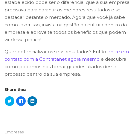
estabelecido pode ser o diferencial que a sua empresa
precisava para garantir os melhores resultados e se
destacar perante o mercado. Agora que você já sabe
como fazer isso, invista na gestão da cultura dentro da
empresa e aproveite todos os benefícios que podem
vir dessa prática!
Quer potencializar os seus resultados? Então
entre em
contato com a Contratanet agora mesmo
e descubra
como podemos nos tornar grandes aliados desse
processo dentro da sua empresa.
Share this:
Empresas