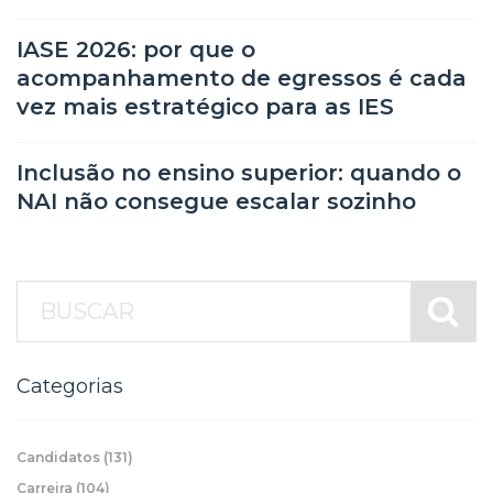
IASE 2026: por que o
acompanhamento de egressos é cada
vez mais estratégico para as IES
Inclusão no ensino superior: quando o
NAI não consegue escalar sozinho
Categorias
Candidatos
(131)
Carreira
(104)