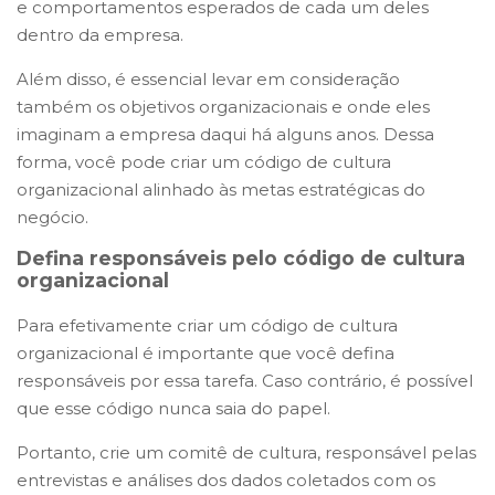
e comportamentos esperados de cada um deles
dentro da empresa.
Além disso, é essencial levar em consideração
também os objetivos organizacionais e onde eles
imaginam a empresa daqui há alguns anos. Dessa
forma, você pode criar um código de cultura
organizacional alinhado às metas estratégicas do
negócio.
Defina responsáveis pelo código de cultura
organizacional
Para efetivamente criar um código de cultura
organizacional é importante que você defina
responsáveis por essa tarefa. Caso contrário, é possível
que esse código nunca saia do papel.
Portanto, crie um comitê de cultura, responsável pelas
entrevistas e análises dos dados coletados com os