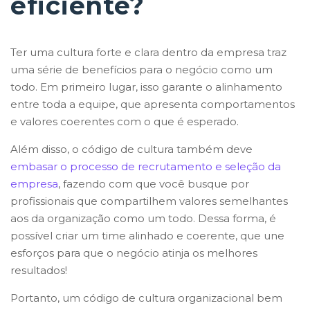
eficiente?
Ter uma cultura forte e clara dentro da empresa traz
uma série de benefícios para o negócio como um
todo. Em primeiro lugar, isso garante o alinhamento
entre toda a equipe, que apresenta comportamentos
e valores coerentes com o que é esperado.
Além disso, o código de cultura também deve
embasar o processo de recrutamento e seleção da
empresa
, fazendo com que você busque por
profissionais que compartilhem valores semelhantes
aos da organização como um todo. Dessa forma, é
possível criar um time alinhado e coerente, que une
esforços para que o negócio atinja os melhores
resultados!
Portanto, um código de cultura organizacional bem