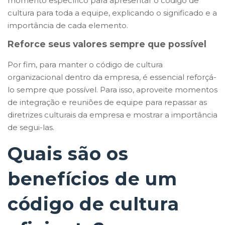
momento específico para apresentar o código de
cultura para toda a equipe, explicando o significado e a
importância de cada elemento.
Reforce seus valores sempre que possível
Por fim, para manter o código de cultura
organizacional dentro da empresa, é essencial reforçá-
lo sempre que possível. Para isso, aproveite momentos
de integração e reuniões de equipe para repassar as
diretrizes culturais da empresa e mostrar a importância
de segui-las.
Quais são os
benefícios de um
código de cultura