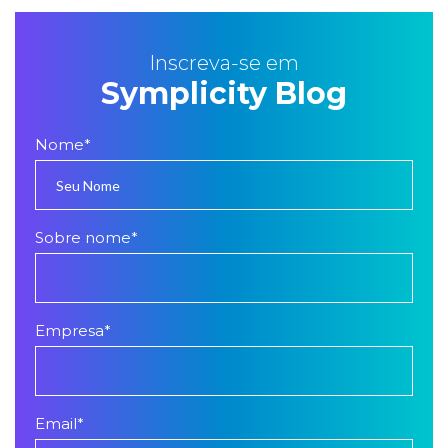
Inscreva-se em
Symplicity Blog
Nome
*
Sobre nome
*
Empresa
*
Email
*