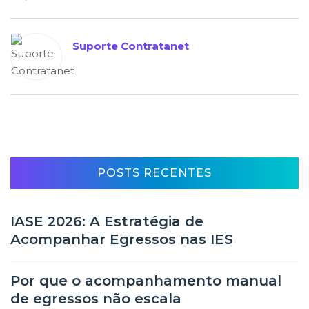
Suporte Contratanet
POSTS RECENTES
IASE 2026: A Estratégia de
Acompanhar Egressos nas IES
Por que o acompanhamento manual
de egressos não escala