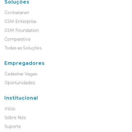
Soluções
Contratanet
CSM Enterprise
CSM Foundation
Comparativo
Todas as Soluções
Empregadores
Cadastrar Vagas
Oportunidades
Institucional
Início
Sobre Nós
Suporte