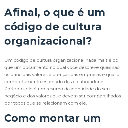
Afinal, o que é um
código de cultura
organizacional?
Um código de cultura organizacional nada mais é do
que um documento no qual você descreve quais são
os principais valores e crenças das empresas e qual o
comportamento esperado dos colaboradores.
Portanto, ele é um resumo da identidade do seu
negócio e dos valores que devem ser compartilhados
por todos que se relacionam com ele.
Como montar um