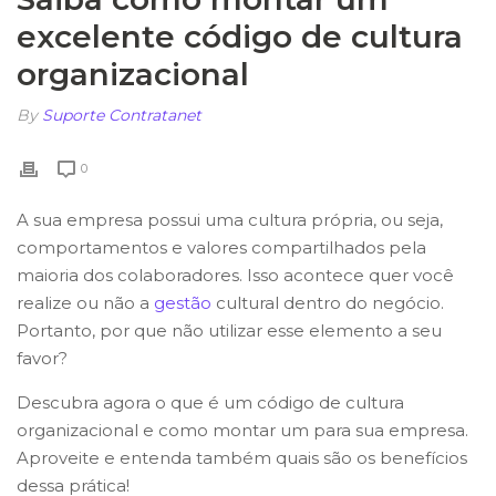
excelente código de cultura
organizacional
By
Suporte Contratanet
0
A sua empresa possui uma cultura própria, ou seja,
comportamentos e valores compartilhados pela
maioria dos colaboradores. Isso acontece quer você
realize ou não a
gestão
cultural dentro do negócio.
Portanto, por que não utilizar esse elemento a seu
favor?
Descubra agora o que é um código de cultura
organizacional e como montar um para sua empresa.
Aproveite e entenda também quais são os benefícios
dessa prática!