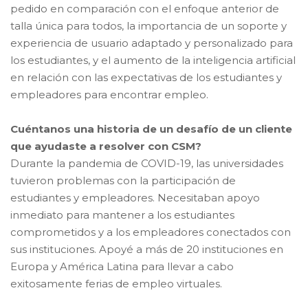
pedido en comparación con el enfoque anterior de
talla única para todos, la importancia de un soporte y
experiencia de usuario adaptado y personalizado para
los estudiantes, y el aumento de la inteligencia artificial
en relación con las expectativas de los estudiantes y
empleadores para encontrar empleo
.
Cuéntanos una historia de un desafío de un cliente
que ayudaste a resolver con CSM
?
Durante la pandemia de COVID-19, las universidades
tuvieron problemas con la participación de
estudiantes y empleadores. Necesitaban apoyo
inmediato para mantener a los estudiantes
comprometidos y a los empleadores conectados con
sus instituciones. Apoyé a más de 20 instituciones en
Europa y América Latina para llevar a cabo
exitosamente ferias de empleo virtuales
.