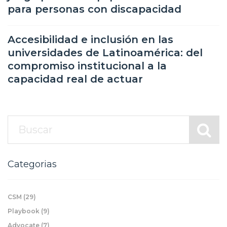
para personas con discapacidad
Accesibilidad e inclusión en las
universidades de Latinoamérica: del
compromiso institucional a la
capacidad real de actuar
Categorias
CSM
(29)
Playbook
(9)
Advocate
(7)