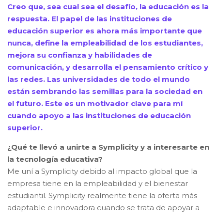
Creo que, sea cual sea el desafío, la educación es la
respuesta. El papel de las instituciones de
educación superior es ahora más importante que
nunca, define la empleabilidad de los estudiantes,
mejora su confianza y habilidades de
comunicación, y desarrolla el pensamiento crítico y
las redes. Las universidades de todo el mundo
están sembrando las semillas para la sociedad en
el futuro. Este es un motivador clave para mí
cuando apoyo a las instituciones de educación
superior
.
¿Qué te llevó a unirte a Symplicity y a interesarte en
la tecnología educativa
?
Me uní a Symplicity debido al impacto global que la
empresa tiene en la empleabilidad y el bienestar
estudiantil. Symplicity realmente tiene la oferta más
adaptable e innovadora cuando se trata de apoyar a