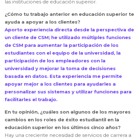
las instituciones de educación superior
.
¿Cómo tu trabajo anterior en educación superior te
ayuda a apoyar a los clientes
?
Aporto experiencia directa desde la perspectiva de
un cliente de CSM; he utilizado múltiples funciones
de CSM para aumentar la participación de los
estudiantes con el equipo de la universidad, la
participación de los empleadores con la
universidad y mejorar la toma de decisiones
basada en datos. Esta experiencia me permite
apoyar mejor a los clientes para ayudarles a
personalizar sus sistemas y utilizar funciones para
facilitarles el trabajo
.
En tu opinión, ¿cuáles son algunos de los mayores
cambios en los roles de éxito estudiantil en la
educación superior en los últimos cinco años
?
Hay una creciente necesidad de servicios de carrera a