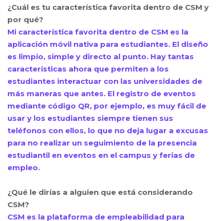
¿Cuál es tu característica favorita dentro de CSM y
por qué
?
Mi característica favorita dentro de CSM es la
aplicación móvil nativa para estudiantes. El diseño
es limpio, simple y directo al punto. Hay tantas
características ahora que permiten a los
estudiantes interactuar con las universidades de
más maneras que antes. El registro de eventos
mediante código QR, por ejemplo, es muy fácil de
usar y los estudiantes siempre tienen sus
teléfonos con ellos, lo que no deja lugar a excusas
para no realizar un seguimiento de la presencia
estudiantil en eventos en el campus y ferias de
empleo
.
¿Qué le dirías a alguien que está considerando
CSM
?
CSM es la plataforma de empleabilidad para