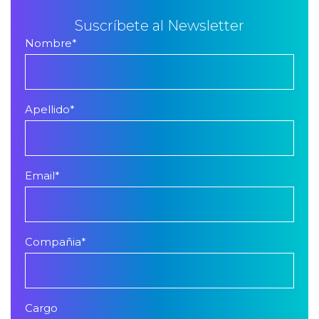
Suscríbete al Newsletter
Nombre
*
Apellido
*
Email
*
Compañia
*
Cargo