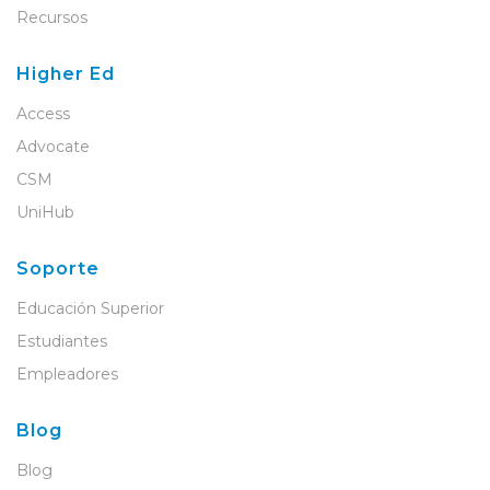
Recursos
Higher Ed
Access
Advocate
CSM
UniHub
Soporte
Educación Superior
Estudiantes
Empleadores
Blog
Blog