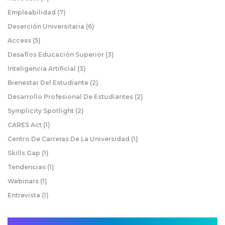
Empleabilidad
(7)
Deserción Universitaria
(6)
Access
(5)
Desafíos Educación Superior
(3)
Inteligencia Artificial
(3)
Bienestar Del Estudiante
(2)
Desarrollo Profesional De Estudiantes
(2)
Symplicity Spotlight
(2)
CARES Act
(1)
Centro De Carreras De La Universidad
(1)
Skills Gap
(1)
Tendencias
(1)
Webinars
(1)
Entrevista
(1)