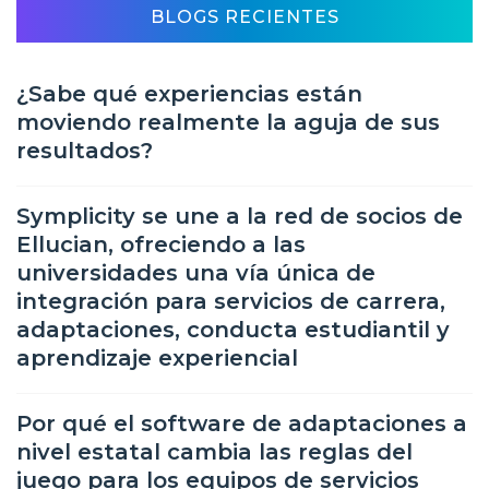
BLOGS RECIENTES
¿Sabe qué experiencias están
moviendo realmente la aguja de sus
resultados?
Symplicity se une a la red de socios de
Ellucian, ofreciendo a las
universidades una vía única de
integración para servicios de carrera,
adaptaciones, conducta estudiantil y
aprendizaje experiencial
Por qué el software de adaptaciones a
nivel estatal cambia las reglas del
juego para los equipos de servicios