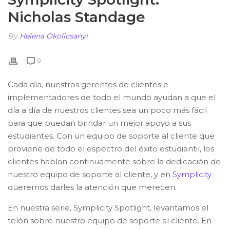
Nicholas Standage
By
Helena Okolicsanyi
0
Cada día, nuestros gerentes de clientes e
implementadores de todo el mundo ayudan a que el
día a día de nuestros clientes sea un poco más fácil
para que puedan brindar un mejor apoyo a sus
estudiantes. Con un equipo de soporte al cliente que
proviene de todo el espectro del éxito estudiantil, los
clientes hablan continuamente sobre la dedicación de
nuestro equipo de soporte al cliente, y en
Symplicity
queremos darles la atención que merecen.
En nuestra serie, Symplicity Spotlight, levantamos el
telón sobre nuestro equipo de soporte al cliente. En