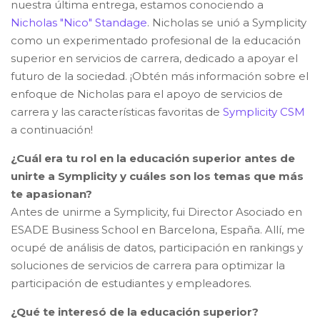
nuestra última entrega, estamos conociendo a
Nicholas "Nico" Standage
. Nicholas se unió a Symplicity
como un experimentado profesional de la educación
superior en servicios de carrera, dedicado a apoyar el
futuro de la sociedad. ¡Obtén más información sobre el
enfoque de Nicholas para el apoyo de servicios de
carrera y las características favoritas de
Symplicity CSM
a continuación!
¿Cuál era tu rol en la educación superior antes de
unirte a Symplicity y cuáles son los temas que más
te apasionan
?
Antes de unirme a Symplicity, fui Director Asociado en
ESADE Business School en Barcelona, España. Allí, me
ocupé de análisis de datos, participación en rankings y
soluciones de servicios de carrera para optimizar la
participación de estudiantes y empleadores.
¿Qué te interesó de la educación superior
?