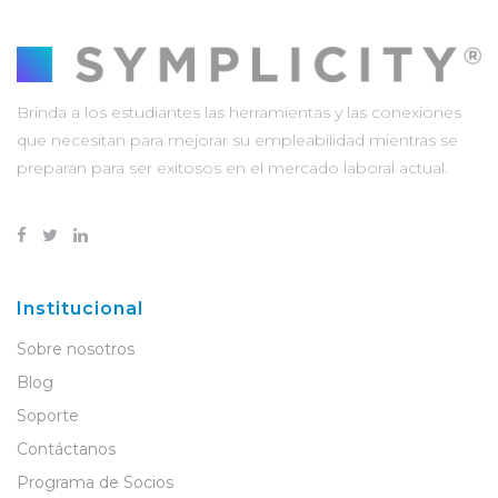
Brinda a los estudiantes las herramientas y las conexiones
que necesitan para mejorar su empleabilidad mientras se
preparan para ser exitosos en el mercado laboral actual.
Institucional
Sobre nosotros
Blog
Soporte
Contáctanos
Programa de Socios