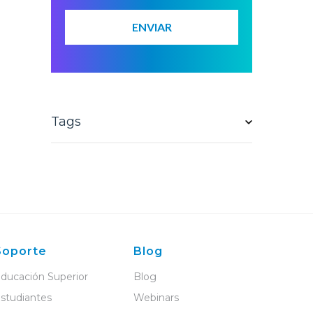
Tags
Soporte
Blog
ducación Superior
Blog
studiantes
Webinars