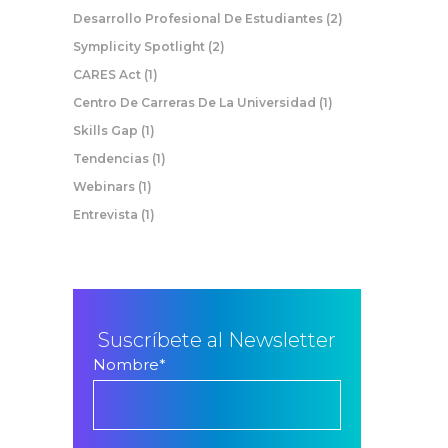
Desarrollo Profesional De Estudiantes
(2)
Symplicity Spotlight
(2)
CARES Act
(1)
Centro De Carreras De La Universidad
(1)
Skills Gap
(1)
Tendencias
(1)
Webinars
(1)
Entrevista
(1)
Suscríbete al Newsletter
Nombre
*