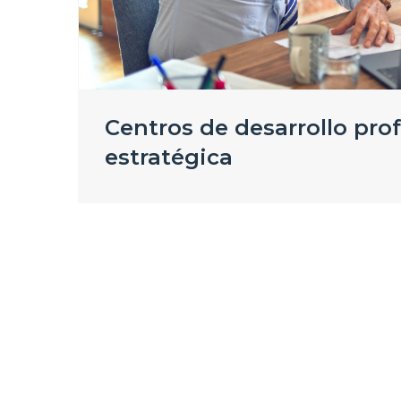
Centros de desarrollo pro
estratégica