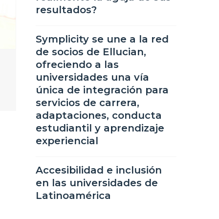
resultados?
Symplicity se une a la red
de socios de Ellucian,
ofreciendo a las
universidades una vía
única de integración para
servicios de carrera,
adaptaciones, conducta
estudiantil y aprendizaje
experiencial
Accesibilidad e inclusión
en las universidades de
Latinoamérica