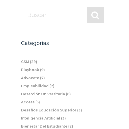
Categorias
CSM
(29)
Playbook
(9)
Advocate
(7)
Empleabilidad
(7)
Deserción Universitaria
(6)
Access
(5)
Desafíos Educación Superior
(3)
Inteligencia Artificial
(3)
Bienestar Del Estudiante
(2)