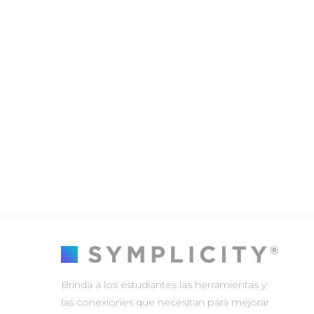
Brinda a los estudiantes las herramientas y
las conexiones que necesitan para mejorar