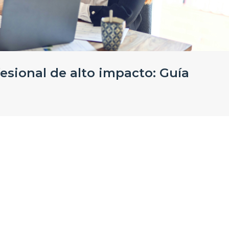
fesional de alto impacto: Guía